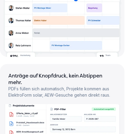
Anträge auf Knopfdruck, kein Abtippen
mehr.
PDFs füllen sich automatisch, Projekte kommen aus
ElektroForm solar, AEW-Gesuche gehen direkt raus.