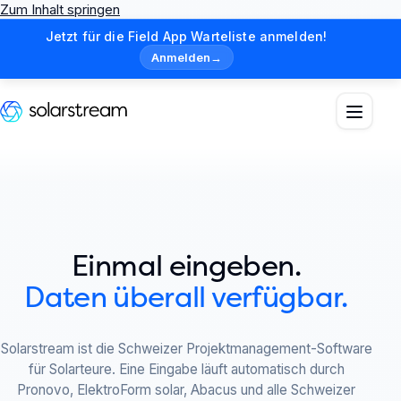
Zum Inhalt springen
Jetzt für die Field App Warteliste anmelden!
Anmelden
→
Einmal eingeben.
Daten überall verfügbar.
Solarstream ist die Schweizer Projektmanagement-Software
für Solarteure. Eine Eingabe läuft automatisch durch
Pronovo, ElektroForm solar, Abacus und alle Schweizer