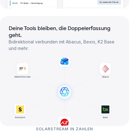
Deine Tools bleiben, die Doppelerfassung
geht.
Bidirektional verbunden mit Abacus, Bexio, K2 Base
und mehr.
SOLARSTREAM IN ZAHLEN