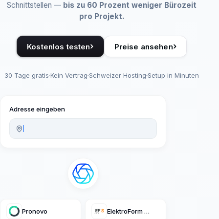
Schnittstellen —
bis zu 60 Prozent weniger Bürozeit
pro Projekt.
›
›
Kostenlos testen
Preise ansehen
30 Tage gratis
Kein Vertrag
Schweizer Hosting
Setup in Minuten
Adresse eingeben
Pronovo
ElektroForm solar