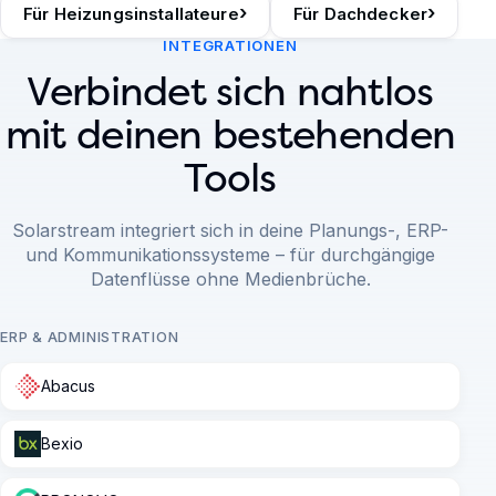
›
›
Für Heizungsinstallateure
Für Dachdecker
INTEGRATIONEN
Verbindet sich nahtlos
mit deinen bestehenden
Tools
Solarstream integriert sich in deine Planungs-, ERP-
und Kommunikationssysteme – für durchgängige
Datenflüsse ohne Medienbrüche.
ERP & ADMINISTRATION
Abacus
Bexio