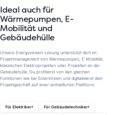
Ideal auch für
Wärmepumpen, E-
Mobilität und
Gebäudehülle
Unsere Energystream-Lösung unterstützt dich im
Projektmanagement von Wärmepumpen, E-Mobilität,
klassischen Elektroprojekten oder Projekten an der
Gebäudehülle. Du profitierst von den gleichen
Funktionen wie bei Solarstream und digitalisierst dein
Projektgeschäft auf einer einheitlichen Plattform.
›
›
Für Elektriker
Für Gebäudetechniker