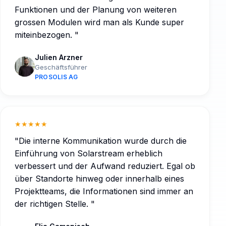
Funktionen und der Planung von weiteren
grossen Modulen wird man als Kunde super
miteinbezogen.
"
Julien Arzner
Geschäftsführer
PROSOLIS AG
★★★★★
"
Die interne Kommunikation wurde durch die
Einführung von Solarstream erheblich
verbessert und der Aufwand reduziert. Egal ob
über Standorte hinweg oder innerhalb eines
Projektteams, die Informationen sind immer an
der richtigen Stelle.
"