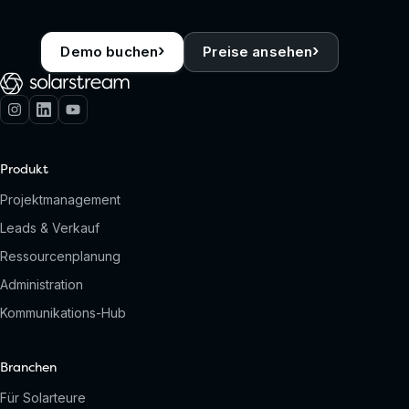
›
›
Demo buchen
Preise ansehen
Produkt
Projektmanagement
Leads & Verkauf
Ressourcenplanung
Administration
Kommunikations-Hub
Branchen
Für Solarteure