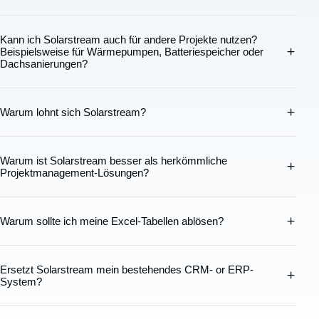
Kann ich Solarstream auch für andere Projekte nutzen?
Beispielsweise für Wärmepumpen, Batteriespeicher oder
Dachsanierungen?
Warum lohnt sich Solarstream?
Warum ist Solarstream besser als herkömmliche
Projektmanagement-Lösungen?
Warum sollte ich meine Excel-Tabellen ablösen?
Ersetzt Solarstream mein bestehendes CRM- or ERP-
System?