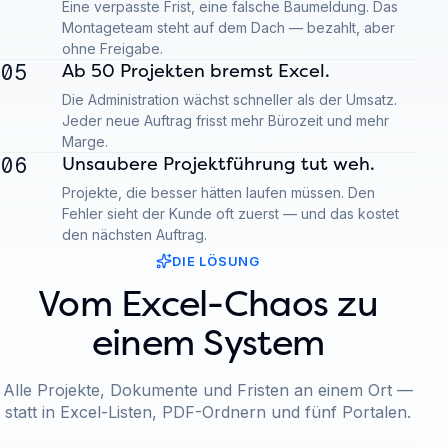
Eine verpasste Frist, eine falsche Baumeldung. Das
Montageteam steht auf dem Dach — bezahlt, aber
ohne Freigabe.
05
Ab 50 Projekten bremst Excel.
Die Administration wächst schneller als der Umsatz.
Jeder neue Auftrag frisst mehr Bürozeit und mehr
Marge.
06
Unsaubere Projektführung tut weh.
Projekte, die besser hätten laufen müssen. Den
Fehler sieht der Kunde oft zuerst — und das kostet
den nächsten Auftrag.
DIE LÖSUNG
Vom Excel-Chaos zu
einem System
Alle Projekte, Dokumente und Fristen an einem Ort —
statt in Excel-Listen, PDF-Ordnern und fünf Portalen.