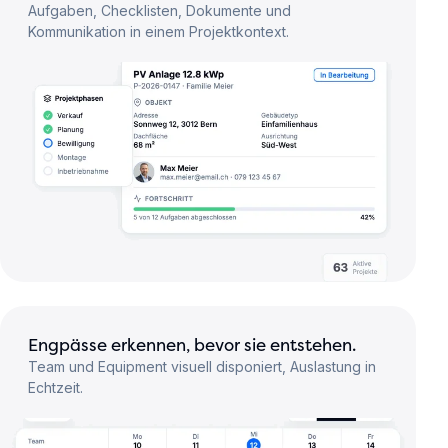
Aufgaben, Checklisten, Dokumente und
Kommunikation in einem Projektkontext.
Engpässe erkennen, bevor sie entstehen.
Team und Equipment visuell disponiert, Auslastung in
Echtzeit.