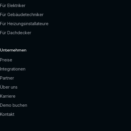
Für Elektriker
Für Gebäudetechniker
Für Heizungsinstallateure
Für Dachdecker
Unternehmen
Preise
Integrationen
Partner
Über uns
Karriere
Demo buchen
Kontakt