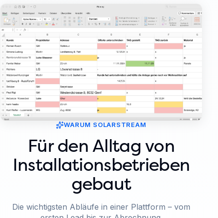
WARUM SOLARSTREAM
Für den Alltag von
Installationsbetrieben
gebaut
Die wichtigsten Abläufe in einer Plattform – vom
ersten Lead bis zur Abrechnung.