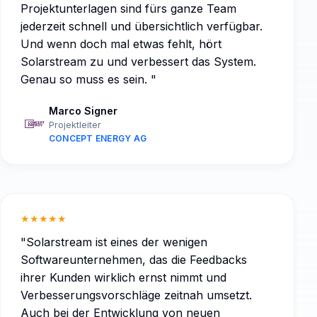
Projektunterlagen sind fürs ganze Team
jederzeit schnell und übersichtlich verfügbar.
Und wenn doch mal etwas fehlt, hört
Solarstream zu und verbessert das System.
Genau so muss es sein.
"
Marco Signer
Projektleiter
CONCEPT ENERGY AG
★★★★★
"
Solarstream ist eines der wenigen
Softwareunternehmen, das die Feedbacks
ihrer Kunden wirklich ernst nimmt und
Verbesserungsvorschläge zeitnah umsetzt.
Auch bei der Entwicklung von neuen