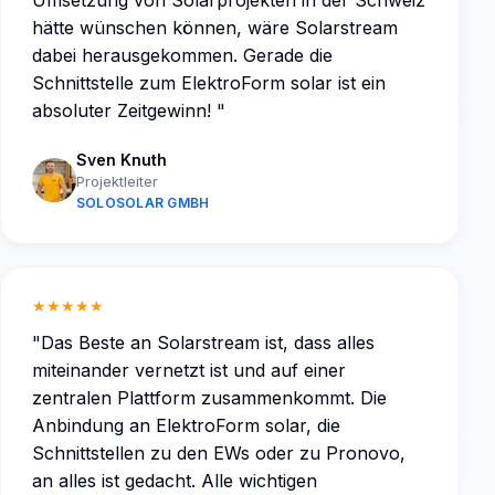
hätte wünschen können, wäre Solarstream
dabei herausgekommen. Gerade die
Schnittstelle zum ElektroForm solar ist ein
absoluter Zeitgewinn!
"
Sven Knuth
Projektleiter
SOLOSOLAR GMBH
★★★★★
"
Das Beste an Solarstream ist, dass alles
miteinander vernetzt ist und auf einer
zentralen Plattform zusammenkommt. Die
Anbindung an ElektroForm solar, die
Schnittstellen zu den EWs oder zu Pronovo,
an alles ist gedacht. Alle wichtigen