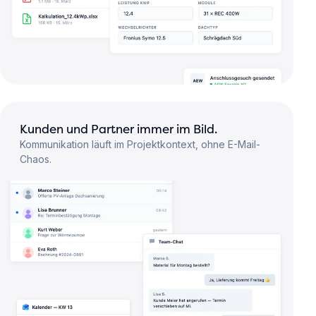
Kunden und Partner immer im Bild.
Kommunikation läuft im Projektkontext, ohne E-Mail-
Chaos.