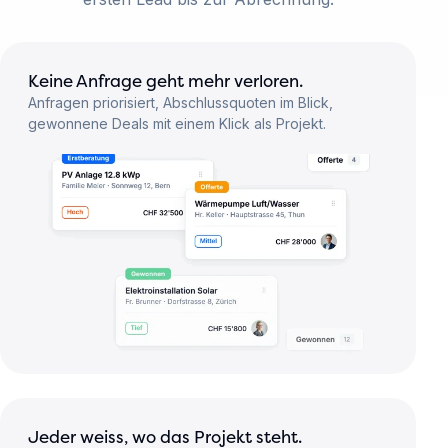
Keine Anfrage geht mehr verloren.
Anfragen priorisiert, Abschlussquoten im Blick,
gewonnene Deals mit einem Klick als Projekt.
Jeder weiss, wo das Projekt steht.