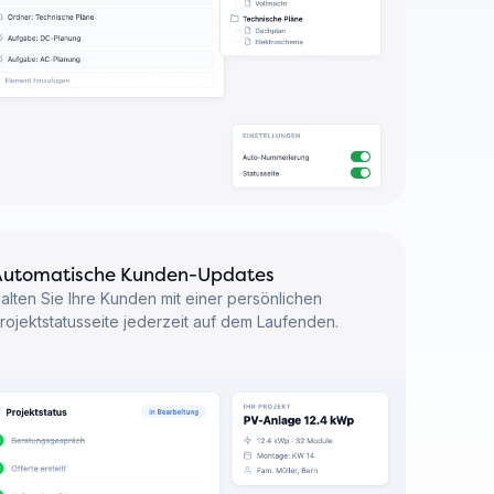
Automatische Kunden-Updates
alten Sie Ihre Kunden mit einer persönlichen
rojektstatusseite jederzeit auf dem Laufenden.