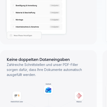
Keine doppelten Dateneingaben
Zahlreiche Schnittstellen und unser PDF-Filler
sorgen dafür, dass Ihre Dokumente automatisch
ausgefüllt werden.