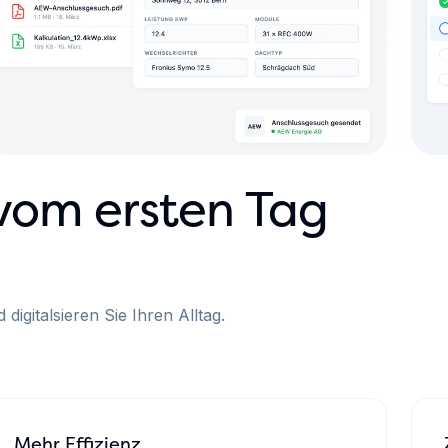
 vom ersten Tag
digitalsieren Sie Ihren Alltag.
Mehr Effizienz