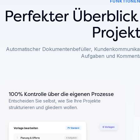
FUNKTIONE
Perfekter Überblick
Projek
Automatischer Dokumentenbefüller, Kundenkommunikati
Aufgaben und Kommentar
100% Kontrolle über die eigenen Prozesse
Entscheiden Sie selbst, wie Sie Ihre Projekte
strukturieren und gliedern wollen.