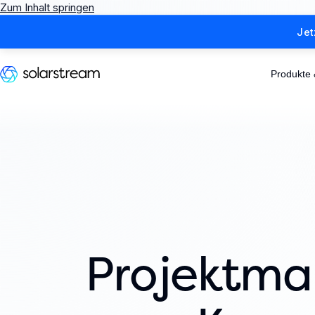
Zum Inhalt springen
Jet
Produkte
Projektm