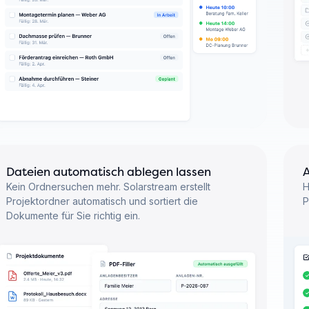
Dateien automatisch ablegen lassen
Kein Ordnersuchen mehr. Solarstream erstellt
H
Projektordner automatisch und sortiert die
P
Dokumente für Sie richtig ein.