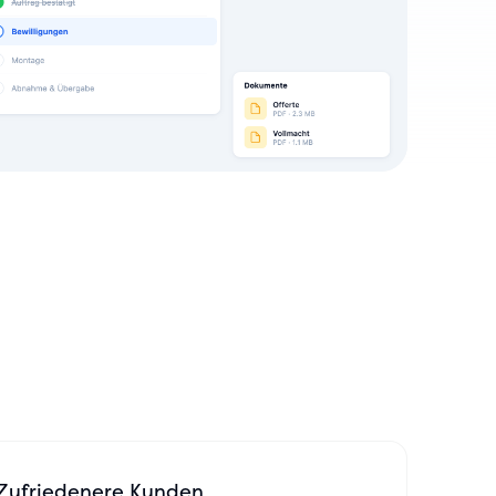
Zufriedenere Kunden