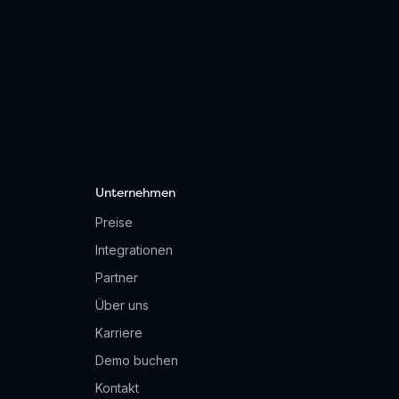
Unternehmen
Preise
Integrationen
Partner
Über uns
Karriere
Demo buchen
Kontakt