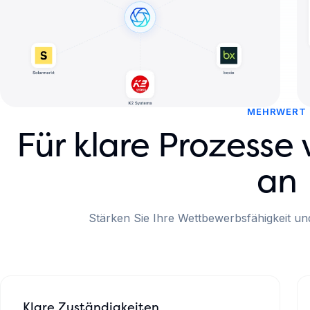
MEHRWERT
Für klare Prozesse
an
Stärken Sie Ihre Wettbewerbsfähigkeit und 
Klare Zuständigkeiten