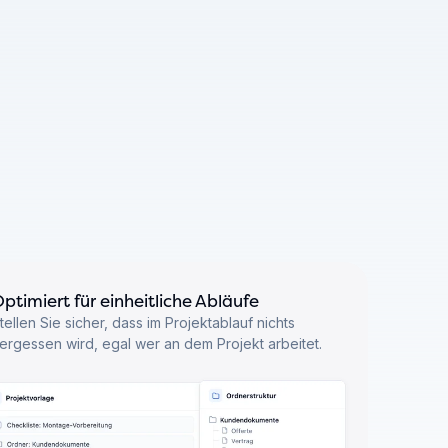
ptimiert für einheitliche Abläufe
tellen Sie sicher, dass im Projektablauf nichts
ergessen wird, egal wer an dem Projekt arbeitet.