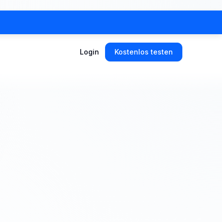
Login
Kostenlos testen