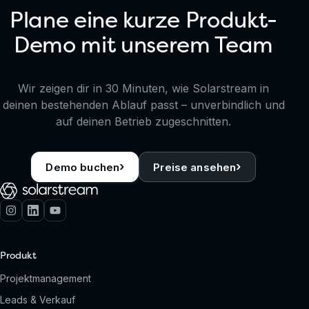
Plane eine kurze Produkt-
Demo mit unserem Team
Wir zeigen dir in 30 Minuten, wie Solarstream in
deinen bestehenden Ablauf passt – unverbindlich und
auf deinen Betrieb zugeschnitten.
›
›
Demo buchen
Preise ansehen
Produkt
Projektmanagement
Leads & Verkauf