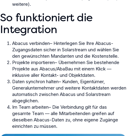
weitere).
So funktioniert die
Integration
Abacus verbinden
–
Hinterlegen Sie Ihre Abacus-
Zugangsdaten sicher in Solarstream und wählen Sie
den gewünschten Mandanten und die Kostenstelle.
Projekte importieren
–
Übernehmen Sie bestehende
Projekte aus Abacus/AbaBau mit einem Klick —
inklusive aller Kontakt- und Objektdaten.
Daten synchron halten
–
Kunden, Eigentümer,
Generalunternehmer und weitere Kontaktdaten werden
automatisch zwischen Abacus und Solarstream
abgeglichen.
Im Team arbeiten
–
Die Verbindung gilt für das
gesamte Team — alle Mitarbeitenden greifen auf
dieselben Abacus-Daten zu, ohne eigene Zugänge
einrichten zu müssen.