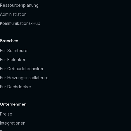
Ressourcenplanung
Administration
Kommunikations-Hub
Branchen
Für Solarteure
Für Elektriker
Für Gebäudetechniker
Für Heizungsinstallateure
Für Dachdecker
Unternehmen
Preise
Integrationen