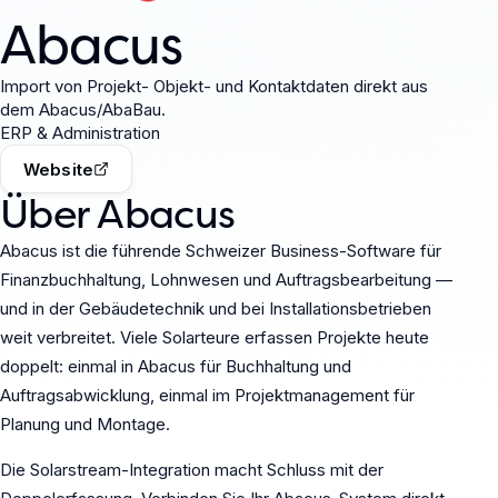
Abacus
Import von Projekt- Objekt- und Kontaktdaten direkt aus
dem Abacus/AbaBau.
ERP & Administration
Website
Über Abacus
Abacus ist die führende Schweizer Business-Software für
Finanzbuchhaltung, Lohnwesen und Auftragsbearbeitung —
und in der Gebäudetechnik und bei Installationsbetrieben
weit verbreitet. Viele Solarteure erfassen Projekte heute
doppelt: einmal in Abacus für Buchhaltung und
Auftragsabwicklung, einmal im Projektmanagement für
Planung und Montage.
Die Solarstream-Integration macht Schluss mit der