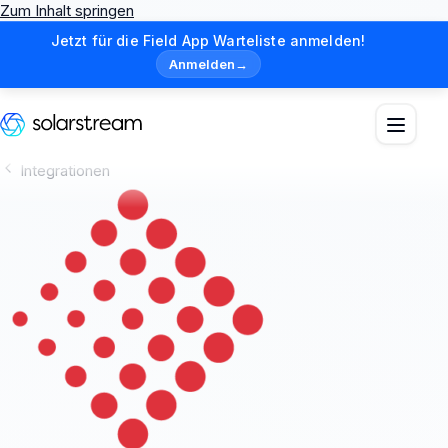
Zum Inhalt springen
Jetzt für die Field App Warteliste anmelden!
Anmelden
→
Integrationen