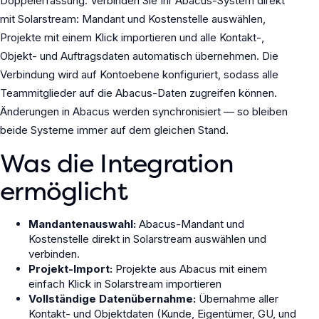
Doppelerfassung. Verbinden Sie Ihr Abacus-System direkt
mit Solarstream: Mandant und Kostenstelle auswählen,
Projekte mit einem Klick importieren und alle Kontakt-,
Objekt- und Auftragsdaten automatisch übernehmen. Die
Verbindung wird auf Kontoebene konfiguriert, sodass alle
Teammitglieder auf die Abacus-Daten zugreifen können.
Änderungen in Abacus werden synchronisiert — so bleiben
beide Systeme immer auf dem gleichen Stand.
Was die Integration
ermöglicht
Mandantenauswahl:
Abacus-Mandant und
Kostenstelle direkt in Solarstream auswählen und
verbinden.
Projekt-Import:
Projekte aus Abacus mit einem
einfach Klick in Solarstream importieren
Vollständige Datenübernahme:
Übernahme aller
Kontakt- und Objektdaten (Kunde, Eigentümer, GU, und