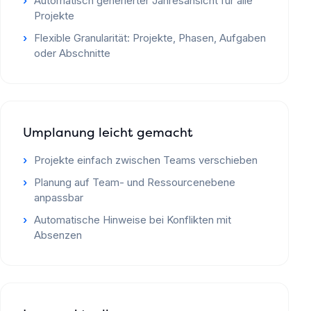
Automatisch generierter Jahresansicht für alle
Projekte
Flexible Granularität: Projekte, Phasen, Aufgaben
oder Abschnitte
Umplanung leicht gemacht
Projekte einfach zwischen Teams verschieben
Planung auf Team- und Ressourcenebene
anpassbar
Automatische Hinweise bei Konflikten mit
Absenzen