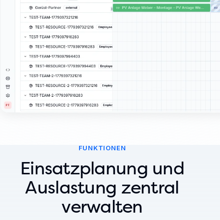
FUNKTIONEN
Einsatzplanung und
Auslastung zentral
verwalten