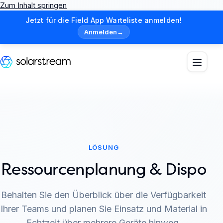
Zum Inhalt springen
Jetzt für die Field App Warteliste anmelden!
Anmelden
→
LÖSUNG
Ressourcenplanung & Dispo
Behalten Sie den Überblick über die Verfügbarkeit
Ihrer Teams und planen Sie Einsatz und Material in
Echtzeit über mehrere Geräte hinweg.