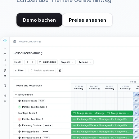
Demo buchen
Preise ansehen