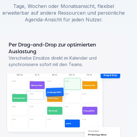
Tage, Wochen oder Monatsansicht, flexibel
erweiterbar auf andere Ressourcen und persönliche
Agenda-Ansicht für jeden Nutzer.
Per Drag-and-Drop zur optimierten
Auslastung
Verschiebe Einsätze direkt im Kalender und
synchronisiere sofort mit den Teams.