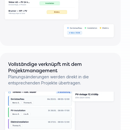
Vollständige verknüpft mit dem
Projektmanagement
Planungsänderungen werden direkt in die
entsprechenden Projekte übertragen.