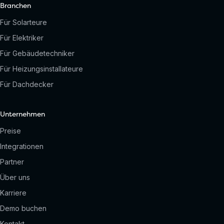
Branchen
Für Solarteure
Für Elektriker
Für Gebäudetechniker
Für Heizungsinstallateure
Für Dachdecker
Unternehmen
Preise
Integrationen
Partner
Über uns
Karriere
Demo buchen
Kontakt