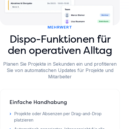
MEHRWERT
Dispo-Funktionen für
den operativen Alltag
Planen Sie Projekte in Sekunden ein und profitieren
Sie von automatischen Updates für Projekte und
Mitarbeiter
Einfache Handhabung
Projekte oder Absenzen per Drag-and-Drop
platzieren