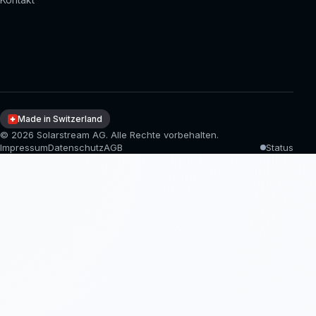
Made in Switzerland
© 2026 Solarstream AG. Alle Rechte vorbehalten.
Impressum
Datenschutz
AGB
Status