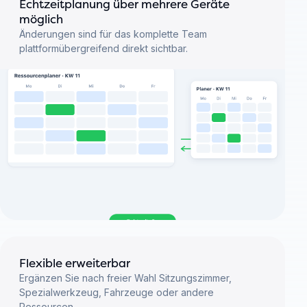
Echtzeitplanung über mehrere Geräte
möglich
Änderungen sind für das komplette Team
plattformübergreifend direkt sichtbar.
Flexible erweiterbar
Ergänzen Sie nach freier Wahl Sitzungszimmer,
Spezialwerkzeug, Fahrzeuge oder andere
Ressourcen