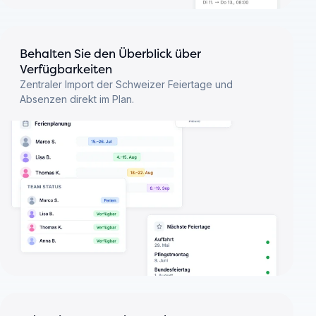
Behalten Sie den Überblick über
Verfügbarkeiten
Zentraler Import der Schweizer Feiertage und
Absenzen direkt im Plan.