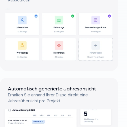
Automatisch generierte Jahresansicht
Erhalten Sie anhand Ihrer Dispo direkt eine
Jahresübersicht pro Projekt.