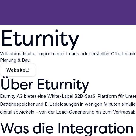
Eturnity
Vollautomatischer Import neuer Leads oder erstellter Offerten in
Planung & Bau
Website
Über Eturnity
Eturnity AG bietet eine White-Label B2B-SaaS-Plattform für Un
Batteriespeicher und E-Ladelösungen in wenigen Minuten simuli
digital abwickeln – von der Lead-Generierung bis zum Vertragsab
Was die Integration