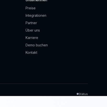
Unternehmen
Preise
Integrationen
Partner
Über uns
Karriere
Demo buchen
Kontakt
Status