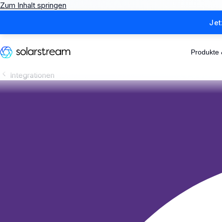
Zum Inhalt springen
Jet
Produkte
Integrationen