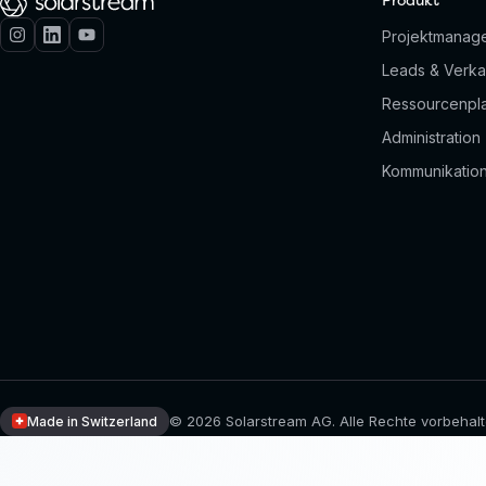
Produkt
Projektmanag
Leads & Verka
Ressourcenpl
Administration
Kommunikatio
© 2026 Solarstream AG. Alle Rechte vorbehalt
Made in Switzerland