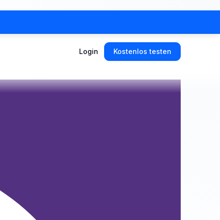
Login
Kostenlos testen