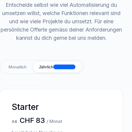
Entscheide selbst wie viel Automatisierung du
umsetzen willst, welche Funktionen relevant sind
und wie viele Projekte du umsetzt. Für eine
persönliche Offerte gemäss deiner Anforderungen
kannst du dich gerne bei uns melden.
Monatlich
Jährlich
17% sparen
Starter
CHF 83
/ Monat
AB