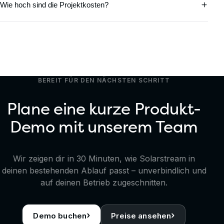
Wie hoch sind die Projektkosten?
BEREIT FÜR DEN NÄCHSTEN SCHRITT
Plane eine kurze Produkt-
Demo mit unserem Team
Wir zeigen dir in 30 Minuten, wie Solarstream in
deinen bestehenden Ablauf passt – unverbindlich und
auf deinen Betrieb zugeschnitten.
›
›
Demo buchen
Preise ansehen