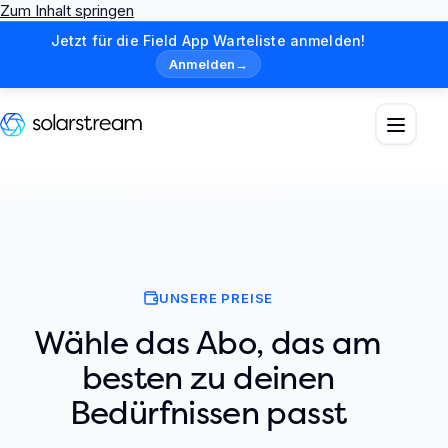
Zum Inhalt springen
Jetzt für die Field App Warteliste anmelden!
Anmelden
→
UNSERE PREISE
Wähle das Abo, das am
besten zu deinen
Bedürfnissen passt