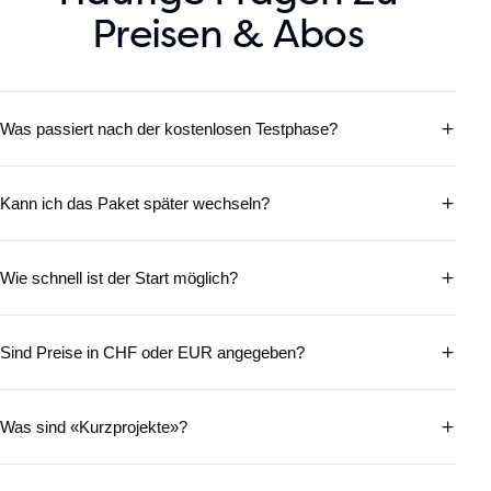
Preisen & Abos
Was passiert nach der kostenlosen Testphase?
Kann ich das Paket später wechseln?
Wie schnell ist der Start möglich?
Sind Preise in CHF oder EUR angegeben?
Was sind «Kurzprojekte»?