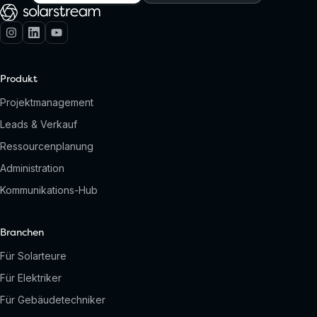
Produkt
Projektmanagement
Leads & Verkauf
Ressourcenplanung
Administration
Kommunikations-Hub
Branchen
Für Solarteure
Für Elektriker
Für Gebäudetechniker