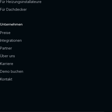
Für Heizungsinstallateure
Für Dachdecker
Unternehmen
Preise
Integrationen
Partner
Über uns
Karriere
Demo buchen
Kontakt