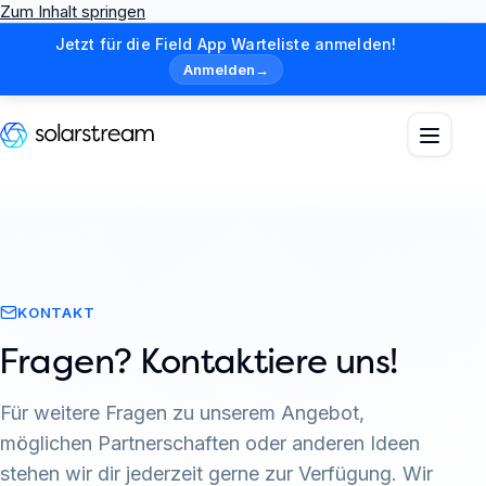
Zum Inhalt springen
Jetzt für die Field App Warteliste anmelden!
Anmelden
→
KONTAKT
Fragen? Kontaktiere uns!
Für weitere Fragen zu unserem Angebot,
möglichen Partnerschaften oder anderen Ideen
stehen wir dir jederzeit gerne zur Verfügung. Wir