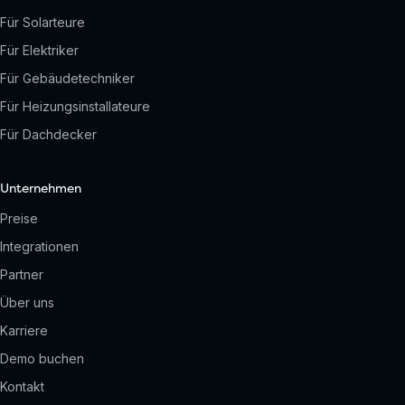
Für Solarteure
Für Elektriker
Für Gebäudetechniker
Für Heizungsinstallateure
Für Dachdecker
Unternehmen
Preise
Integrationen
Partner
Über uns
Karriere
Demo buchen
Kontakt