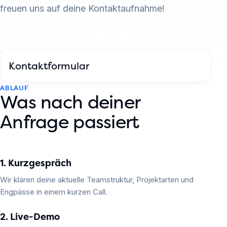
freuen uns auf deine Kontaktaufnahme!
Kontaktformular
ABLAUF
Was nach deiner
Anfrage passiert
1. Kurzgespräch
Wir klären deine aktuelle Teamstruktur, Projektarten und
Engpässe in einem kurzen Call.
2. Live-Demo