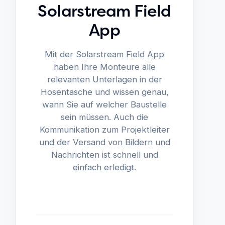
Solarstream Field
App
Mit der Solarstream Field App
haben Ihre Monteure alle
relevanten Unterlagen in der
Hosentasche und wissen genau,
wann Sie auf welcher Baustelle
sein müssen. Auch die
Kommunikation zum Projektleiter
und der Versand von Bildern und
Nachrichten ist schnell und
einfach erledigt.