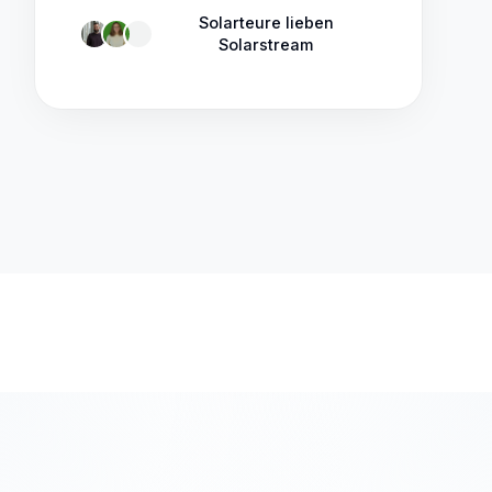
Solarteure lieben
Solarstream